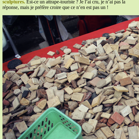
sculptures.
Est-ce un attrape-touriste ? Je l’ai cru, je n’ai pas la
réponse, mais je préfère croire que ce n’en est pas un !