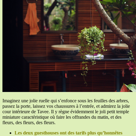
Imaginez une jolie ruelle qui s’enfonce sous les feuilles des arbres,
passez la porte, laissez vos chaussures à l’entrée, et admirez la jolie
cour intérieure de Tavee. Il y règne évidemment le joli petit temple
miniature caractéristique où faire les offrandes du matin, et des
fleurs, des fleurs, des fleurs.
Les deux guesthouses ont des tarifs plus qu’honnêtes