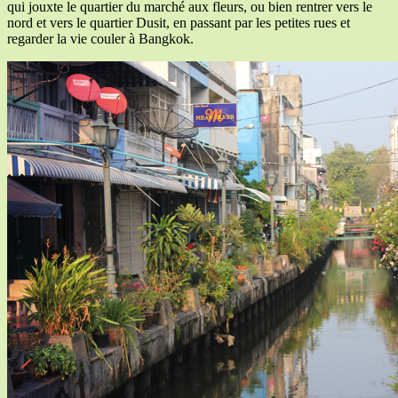
qui jouxte le quartier du marché aux fleurs, ou bien rentrer vers le
nord et vers le quartier Dusit, en passant par les petites rues et
regarder la vie couler à Bangkok.