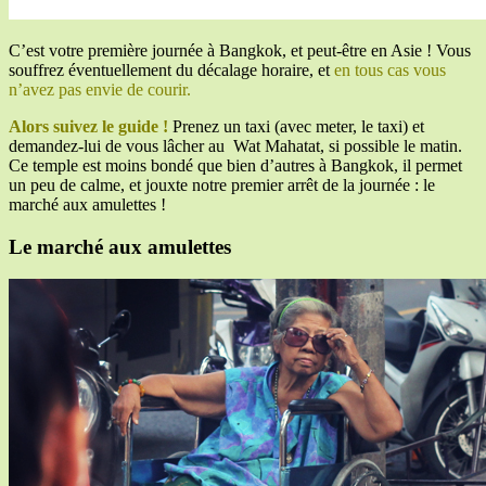
C’est votre première journée à Bangkok, et peut-être en Asie ! Vous
souffrez éventuellement du décalage horaire, et
en tous cas vous
n’avez pas envie de courir.
Alors suivez le guide !
Prenez un taxi (avec meter, le taxi) et
demandez-lui de vous lâcher au Wat Mahatat, si possible le matin.
Ce temple est moins bondé que bien d’autres à Bangkok, il permet
un peu de calme, et jouxte notre premier arrêt de la journée : le
marché aux amulettes !
Le marché aux amulettes