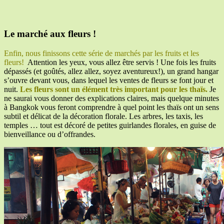
Le marché aux fleurs !
Enfin, nous finissons cette série de marchés par les fruits et les
fleurs!
Attention les yeux, vous allez être servis ! Une fois les fruits
dépassés (et goûtés, allez allez, soyez aventureux!), un grand hangar
s’ouvre devant vous, dans lequel les ventes de fleurs se font jour et
nuit.
Les fleurs sont un élément très important pour les thaïs.
Je
ne saurai vous donner des explications claires, mais quelque minutes
à Bangkok vous feront comprendre à quel point les thaïs ont un sens
subtil et délicat de la décoration florale. Les arbres, les taxis, les
temples … tout est décoré de petites guirlandes florales, en guise de
bienveillance ou d’offrandes.