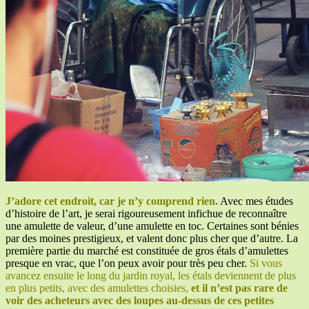
J’adore cet endroit, car je n’y comprend rien.
Avec mes études
d’histoire de l’art, je serai rigoureusement infichue de reconnaître
une amulette de valeur, d’une amulette en toc. Certaines sont bénies
par des moines prestigieux, et valent donc plus cher que d’autre. La
première partie du marché est constituée de gros étals d’amulettes
presque en vrac, que l’on peux avoir pour très peu cher.
Si vous
avancez ensuite le long du jardin royal, les étals deviennent de plus
en plus petits, avec des amulettes choisies,
et il n’est pas rare de
voir des acheteurs avec des loupes au-dessus de ces petites