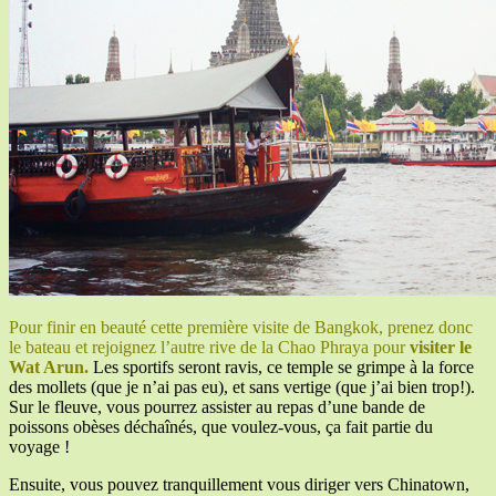
Pour finir en beauté cette première visite de Bangkok, prenez donc
le bateau et rejoignez l’autre rive de la Chao Phraya pour
visiter le
Wat Arun.
Les sportifs seront ravis, ce temple se grimpe à la force
des mollets (que je n’ai pas eu), et sans vertige (que j’ai bien trop!).
Sur le fleuve, vous pourrez assister au repas d’une bande de
poissons obèses déchaînés, que voulez-vous, ça fait partie du
voyage !
Ensuite, vous pouvez tranquillement vous diriger vers Chinatown,