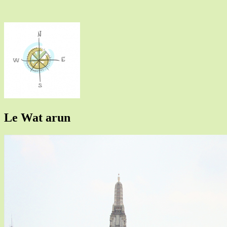
Le Wat arun