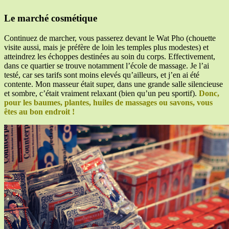
Le marché cosmétique
Continuez de marcher, vous passerez devant le Wat Pho (chouette
visite aussi, mais je préfère de loin les temples plus modestes) et
atteindrez les échoppes destinées au soin du corps. Effectivement,
dans ce quartier se trouve notamment l’école de massage. Je l’ai
testé, car ses tarifs sont moins elevés qu’ailleurs, et j’en ai été
contente. Mon masseur était super, dans une grande salle silencieuse
et sombre, c’était vraiment relaxant (bien qu’un peu sportif).
Donc,
pour les baumes, plantes, huiles de massages ou savons, vous
êtes au bon endroit !