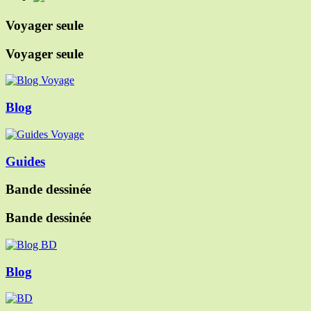
Voyager seule
Voyager seule
Blog
Guides
Bande dessinée
Bande dessinée
Blog