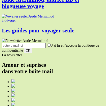
blogueuse voyage
à dévorer
Les guides pour voyager seule
J'ai lu et j'accepte la politique de
confidentialité
La newsletter
Amour et suprises
dans votre boîte mail