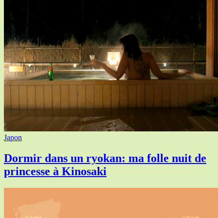
Japon
Dormir dans un ryokan: ma folle nuit de
princesse à Kinosaki