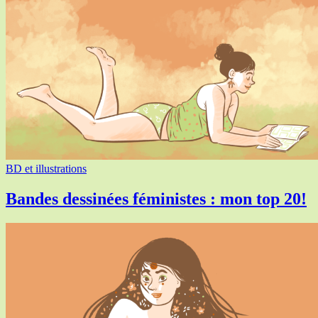
BD et illustrations
Bandes dessinées féministes : mon top 20!