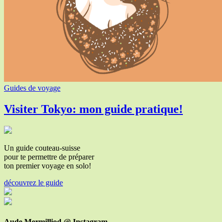
Guides de voyage
Visiter Tokyo: mon guide pratique!
Un guide couteau-suisse
pour te permettre de préparer
ton premier voyage en solo!
découvrez le guide
Aude Mermilliod @ Instagram