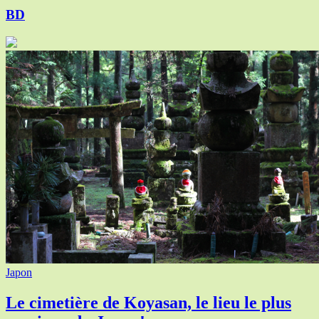
BD
Japon
Le cimetière de Koyasan, le lieu le plus