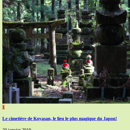
1
Le cimetière de Koyasan, le lieu le plus magique du Japon!
20 janvier 2019