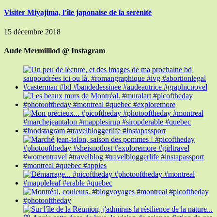
Visiter Miyajima, l’île japonaise de la sérénité
15 décembre 2018
Aude Mermilliod @ Instagram