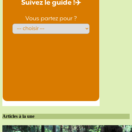
Articles à la une