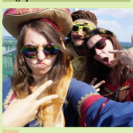
Belgique