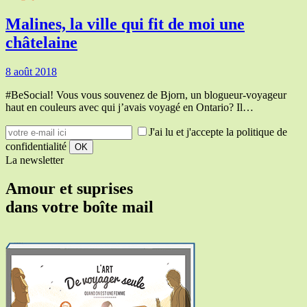
Malines, la ville qui fit de moi une
châtelaine
8 août 2018
#BeSocial! Vous vous souvenez de Bjorn, un blogueur-voyageur
haut en couleurs avec qui j’avais voyagé en Ontario? Il…
J'ai lu et j'accepte la politique de
confidentialité
La newsletter
Amour et suprises
dans votre boîte mail