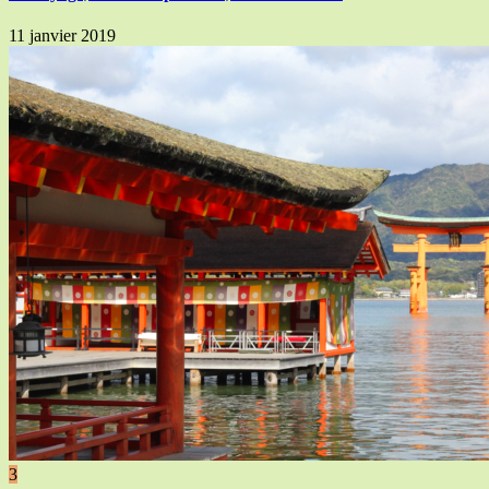
11 janvier 2019
3