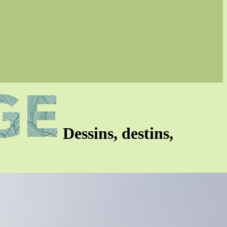
Dessins, destins,