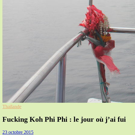
Thaïlande
Fucking Koh Phi Phi : le jour où j’ai fui
23 octobre 2015