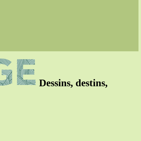
Dessins, destins,