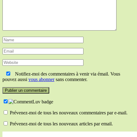
Notifiez-moi des commentaires à venir via émail. Vous
pouvez aussi
vous abonner
sans commenter.
Prévenez-moi de tous les nouveaux commentaires par e-mail.
Prévenez-moi de tous les nouveaux articles par email.