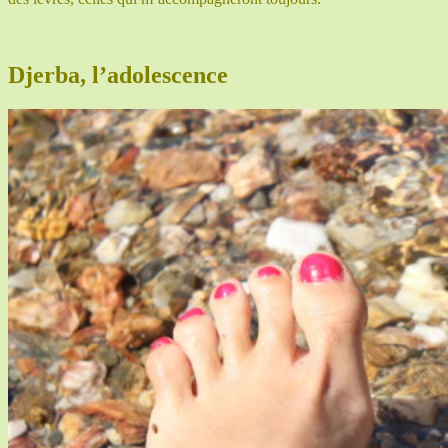
Djerba, l’adolescence