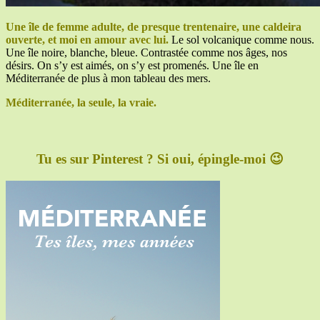
Une île de femme adulte, de presque trentenaire, une caldeira
ouverte, et moi en amour avec lui.
Le sol volcanique comme nous.
Une île noire, blanche, bleue. Contrastée comme nos âges, nos
désirs. On s’y est aimés, on s’y est promenés. Une île en
Méditerranée de plus à mon tableau des mers.
Méditerranée, la seule, la vraie.
Tu es sur Pinterest ? Si oui, épingle-moi 😉