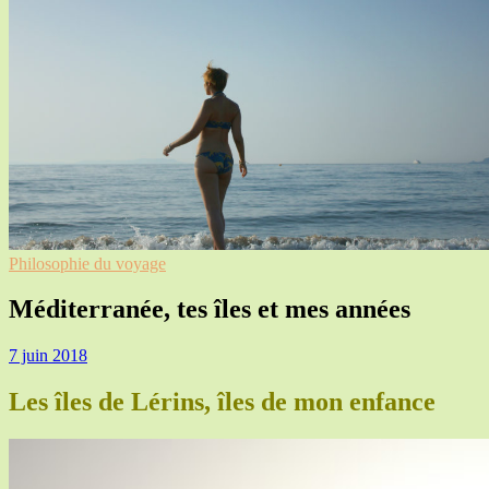
Philosophie du voyage
Méditerranée, tes îles et mes années
7 juin 2018
Les îles de Lérins, îles de mon enfance