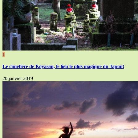
1
Le cimetière de Koyasan, le lieu le plus magique du Japon!
20 janvier 2019