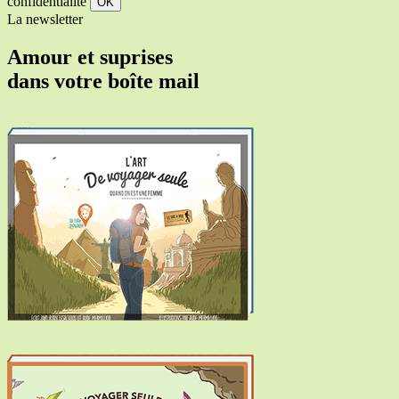
confidentialité
La newsletter
Amour et suprises
dans votre boîte mail