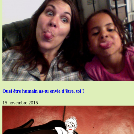
Quel être humain as-tu envie d’être, toi ?
15 novembre 2015