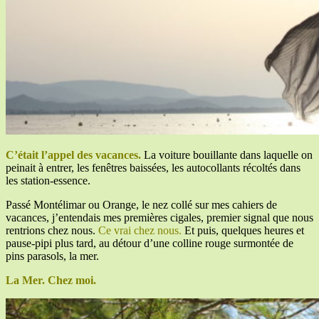
C’était l’appel des vacances.
La voiture bouillante dans laquelle on
peinait à entrer, les fenêtres baissées, les autocollants récoltés dans
les station-essence.
Passé Montélimar ou Orange, le nez collé sur mes cahiers de
vacances, j’entendais mes premières cigales, premier signal que nous
rentrions chez nous.
Ce vrai chez nous.
Et puis, quelques heures et
pause-pipi plus tard, au détour d’une colline rouge surmontée de
pins parasols, la mer.
La Mer. Chez moi.