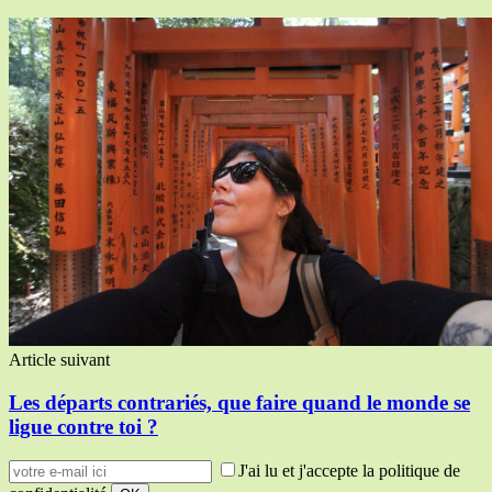
Article suivant
Les départs contrariés, que faire quand le monde se
ligue contre toi ?
J'ai lu et j'accepte la politique de