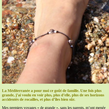
La Méditerranée a pour moi ce goût de famille. Une fois plus
grande, j’ai voulu en voir plus, plus d’elle, plus de ses horizons
accidentés de rocailles, et plus d’îles bien sûr.
Mes premiers voyages « de grande », sans les parents, m’ont menée