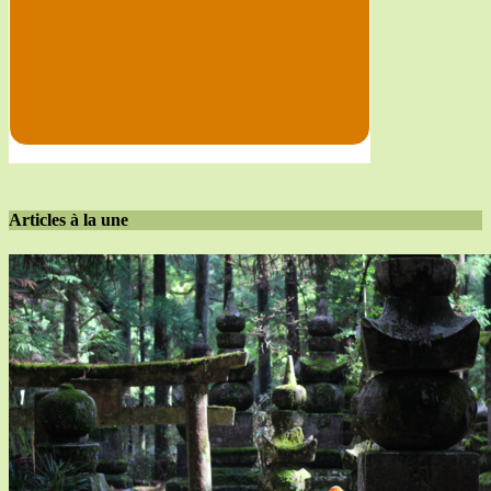
Articles à la une