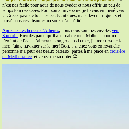
n’est pas facile pour nous de nous évader et nous offrir un peu de
temps loin des cases. Pour son anniversaire, je l’avais emmené vers
la Grèce, pays de tous les éclats antiques, mais devenu rugueux et
ployé sous ces absurdes mesures d’austérité.
Après les résiliences d’Athènes
, nous nous sommes envolés
vers
Santorin
. Envolés parce qu’il a le mal de mer. Malheur pour moi,
l’enfant de l’eau. J’aimerais plonger dans la mer, j’aime survoler la
mer, j’aime naviguer sur la mer! Bon… si chez vous en revanche
personne n’a peur des beaux bateaux, partez à ma place en
croisière
en Méditerranée
, et venez me raconter 😉 .