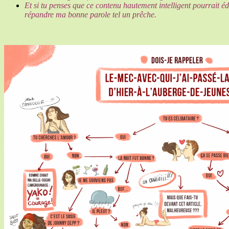
Et si tu penses que ce contenu hautement intelligent pourrait éd
répandre ma bonne parole tel un prêche.