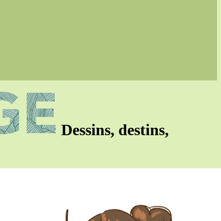
Dessins, destins,