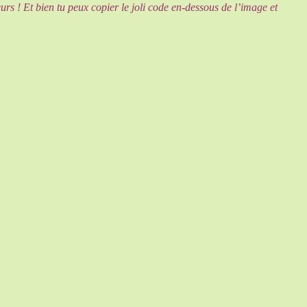
urs ! Et bien tu peux copier le joli code en-dessous de l’image et