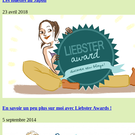
Les toilettes au Japon
23 avril 2018
En savoir un peu plus sur moi avec Liebster Awards !
5 septembre 2014