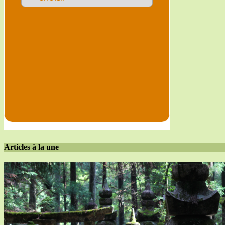
Articles à la une