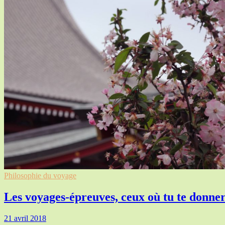
Philosophie du voyage
Les voyages-épreuves, ceux où tu te donner
21 avril 2018