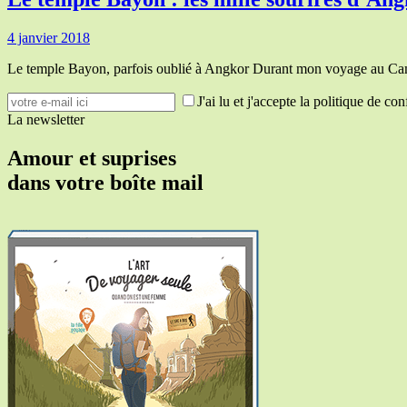
4 janvier 2018
Le temple Bayon, parfois oublié à Angkor Durant mon voyage au Cam
J'ai lu et j'accepte la politique de con
La newsletter
Amour et suprises
dans votre boîte mail