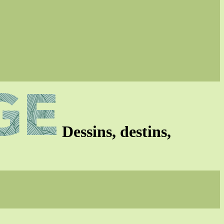
Dessins, destins,