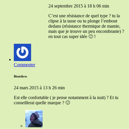
24 septembre 2015 à 18 h 06 min
C’est une résistance de quel type ? tu la
clipse à la tasse ou tu plonge l’embout
dedans (résistance thermique de mamie,
mais que je trouve un peu encombrante) ?
en tout cas super idée 🙂 !
Commenter
Bénédicte
24 mars 2015 à 13 h 26 min
Est elle confortable ( je pense notamment à la nuit) ? Et tu
conseillerai quelle marque ? 🙂