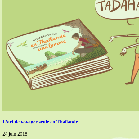
L’art de voyager seule en Thaïlande
24 juin 2018