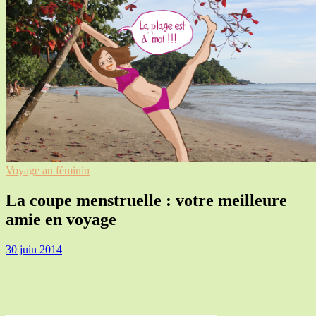
Voyage au féminin
La coupe menstruelle : votre meilleure
amie en voyage
30 juin 2014