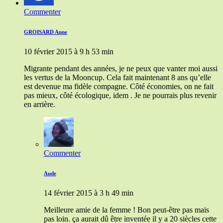
Commenter
GROISARD Anne
10 février 2015 à 9 h 53 min
Migrante pendant des années, je ne peux que vanter moi aussi
les vertus de la Mooncup. Cela fait maintenant 8 ans qu’elle
est devenue ma fidèle compagne. Côté économies, on ne fait
pas mieux, côté écologique, idem . Je ne pourrais plus revenir
en arrière.
Commenter
Aude
14 février 2015 à 3 h 49 min
Meilleure amie de la femme ! Bon peut-être pas mais
pas loin. ça aurait dû être inventée il y a 20 siècles cette