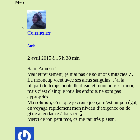
Merci
Commenter
Aude
2 avril 2015 à 15 h 38 min
Salut Anneso !
Malheureusement, je n’ai pas de solutions miracles 🙂
La mooncup vient avec ses aléas sanguins. J’ai la
plupart du temps bouteille d’eau et mouchoirs sur moi,
mais c’est clair que tous les endroits ne sont pas
appropriés…
Ma solution, c’est que je crois que ça m’est un peu égal,
en voyage rapidement mon niveau d’exigence ou de
gêne a tendance à baisser 🙂
Merci de ton petit mot, ça me fait très plaisir !