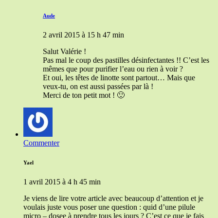
Aude
2 avril 2015 à 15 h 47 min
Salut Valérie !
Pas mal le coup des pastilles désinfectantes !! C’est les
mêmes que pour purifier l’eau ou rien à voir ?
Et oui, les têtes de linotte sont partout… Mais que
veux-tu, on est aussi passées par là !
Merci de ton petit mot ! 🙂
Commenter
Yael
1 avril 2015 à 4 h 45 min
Je viens de lire votre article avec beaucoup d’attention et je
voulais juste vous poser une question : quid d’une pilule
micro – dosee à prendre tous les jours ? C’est ce que je fais