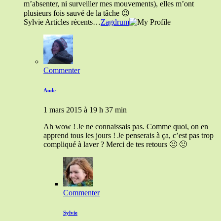
m’absenter, ni surveiller mes mouvements), elles m’ont
plusieurs fois sauvé de la tâche 😉
Sylvie Articles récents…
Zagdrum
Commenter
Aude
1 mars 2015 à 19 h 37 min
Ah wow ! Je ne connaissais pas. Comme quoi, on en
apprend tous les jours ! Je penserais à ça, c’est pas trop
compliqué à laver ? Merci de tes retours 🙂 🙂
Commenter
Sylvie