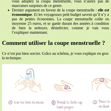
vous adoptez la coupa menstruelle, vous n’aurez pas de
mauvaises surprises de ce genre.
Dernier argument en faveur de la coupe menstruelle :
elle est
économique
. Et les voyageuses petit budget savent qu’il n’y a
pas de petites économies. La coupe menstruelle coûte en
moyenne 25 euros, et se garde durant des années à condition
de bien la nettoyer, désinfecter, comme je vais vous
l’expliquer maintenant.
Comment utiliser la coupe menstruelle ?
Ce n’est pas bien sorcier. Grâce au schéma, je vous explique en gros
la technique.