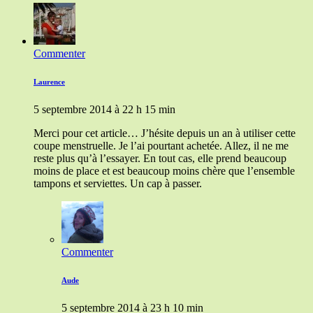
Commenter
Laurence
5 septembre 2014 à 22 h 15 min
Merci pour cet article… J’hésite depuis un an à utiliser cette
coupe menstruelle. Je l’ai pourtant achetée. Allez, il ne me
reste plus qu’à l’essayer. En tout cas, elle prend beaucoup
moins de place et est beaucoup moins chère que l’ensemble
tampons et serviettes. Un cap à passer.
Commenter
Aude
5 septembre 2014 à 23 h 10 min