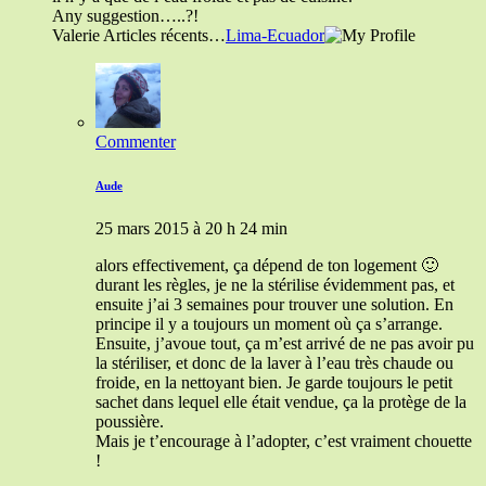
Any suggestion…..?!
Valerie Articles récents…
Lima-Ecuador
Commenter
Aude
25 mars 2015 à 20 h 24 min
alors effectivement, ça dépend de ton logement 🙂
durant les règles, je ne la stérilise évidemment pas, et
ensuite j’ai 3 semaines pour trouver une solution. En
principe il y a toujours un moment où ça s’arrange.
Ensuite, j’avoue tout, ça m’est arrivé de ne pas avoir pu
la stériliser, et donc de la laver à l’eau très chaude ou
froide, en la nettoyant bien. Je garde toujours le petit
sachet dans lequel elle était vendue, ça la protège de la
poussière.
Mais je t’encourage à l’adopter, c’est vraiment chouette
!