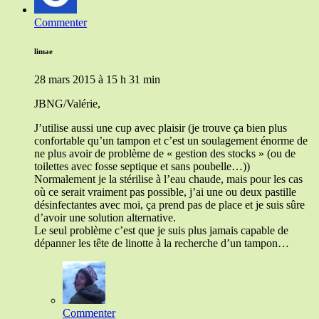
Commenter
limae
28 mars 2015 à 15 h 31 min
JBNG/Valérie,
J’utilise aussi une cup avec plaisir (je trouve ça bien plus
confortable qu’un tampon et c’est un soulagement énorme de
ne plus avoir de problème de « gestion des stocks » (ou de
toilettes avec fosse septique et sans poubelle…))
Normalement je la stérilise à l’eau chaude, mais pour les cas
où ce serait vraiment pas possible, j’ai une ou deux pastille
désinfectantes avec moi, ça prend pas de place et je suis sûre
d’avoir une solution alternative.
Le seul problème c’est que je suis plus jamais capable de
dépanner les tête de linotte à la recherche d’un tampon…
Commenter