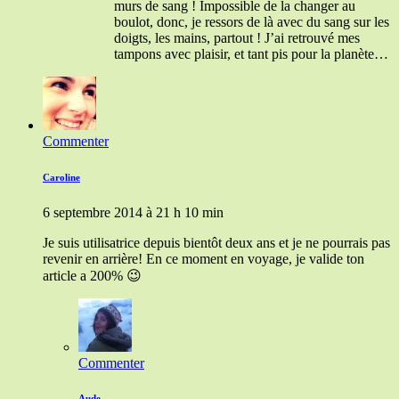
murs de sang ! Impossible de la changer au
boulot, donc, je ressors de là avec du sang sur les
doigts, les mains, partout ! J’ai retrouvé mes
tampons avec plaisir, et tant pis pour la planète…
Commenter
Caroline
6 septembre 2014 à 21 h 10 min
Je suis utilisatrice depuis bientôt deux ans et je ne pourrais pas
revenir en arrière! En ce moment en voyage, je valide ton
article a 200% 😉
Commenter
Aude