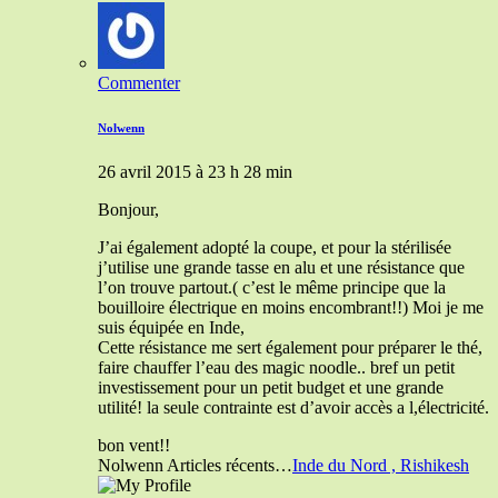
Commenter
Nolwenn
26 avril 2015 à 23 h 28 min
Bonjour,
J’ai également adopté la coupe, et pour la stérilisée
j’utilise une grande tasse en alu et une résistance que
l’on trouve partout.( c’est le même principe que la
bouilloire électrique en moins encombrant!!) Moi je me
suis équipée en Inde,
Cette résistance me sert également pour préparer le thé,
faire chauffer l’eau des magic noodle.. bref un petit
investissement pour un petit budget et une grande
utilité! la seule contrainte est d’avoir accès a l,électricité.
bon vent!!
Nolwenn Articles récents…
Inde du Nord , Rishikesh