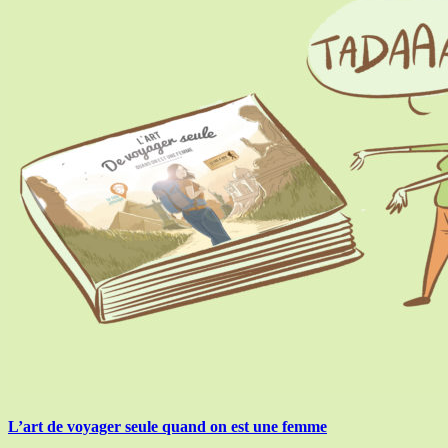
L’art de voyager seule quand on est une femme