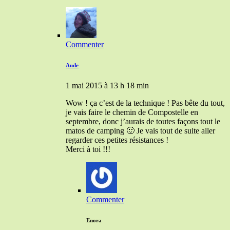
Commenter
Aude
1 mai 2015 à 13 h 18 min
Wow ! ça c’est de la technique ! Pas bête du tout,
je vais faire le chemin de Compostelle en
septembre, donc j’aurais de toutes façons tout le
matos de camping 🙂 Je vais tout de suite aller
regarder ces petites résistances !
Merci à toi !!!
Commenter
Enora