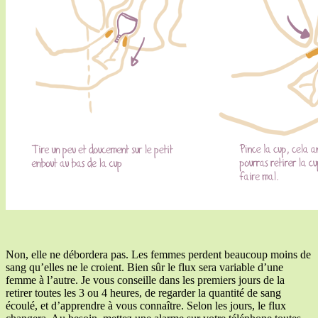
Non, elle ne débordera pas. Les femmes perdent beaucoup moins de
sang qu’elles ne le croient. Bien sûr le flux sera variable d’une
femme à l’autre. Je vous conseille dans les premiers jours de la
retirer toutes les 3 ou 4 heures, de regarder la quantité de sang
écoulé, et d’apprendre à vous connaître. Selon les jours, le flux