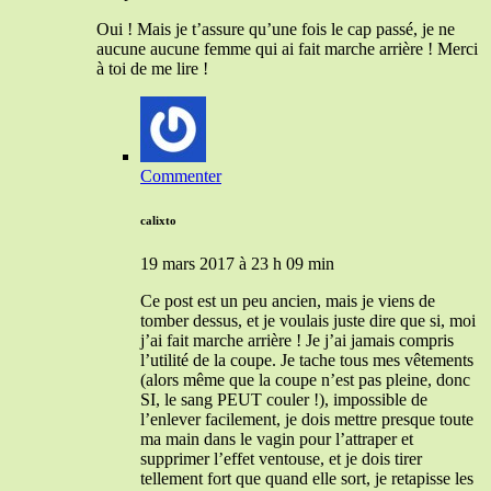
Oui ! Mais je t’assure qu’une fois le cap passé, je ne
aucune aucune femme qui ai fait marche arrière ! Merci
à toi de me lire !
Commenter
calixto
19 mars 2017 à 23 h 09 min
Ce post est un peu ancien, mais je viens de
tomber dessus, et je voulais juste dire que si, moi
j’ai fait marche arrière ! Je j’ai jamais compris
l’utilité de la coupe. Je tache tous mes vêtements
(alors même que la coupe n’est pas pleine, donc
SI, le sang PEUT couler !), impossible de
l’enlever facilement, je dois mettre presque toute
ma main dans le vagin pour l’attraper et
supprimer l’effet ventouse, et je dois tirer
tellement fort que quand elle sort, je retapisse les