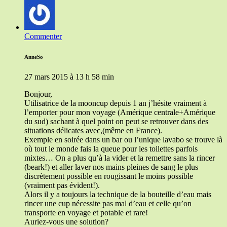
Commenter
AnneSo
27 mars 2015 à 13 h 58 min
Bonjour,
Utilisatrice de la mooncup depuis 1 an j’hésite vraiment à
l’emporter pour mon voyage (Amérique centrale+Amérique
du sud) sachant à quel point on peut se retrouver dans des
situations délicates avec,(même en France).
Exemple en soirée dans un bar ou l’unique lavabo se trouve là
où tout le monde fais la queue pour les toilettes parfois
mixtes… On a plus qu’à la vider et la remettre sans la rincer
(beark!) et aller laver nos mains pleines de sang le plus
discrètement possible en rougissant le moins possible
(vraiment pas évident!).
Alors il y a toujours la technique de la bouteille d’eau mais
rincer une cup nécessite pas mal d’eau et celle qu’on
transporte en voyage et potable et rare!
Auriez-vous une solution?