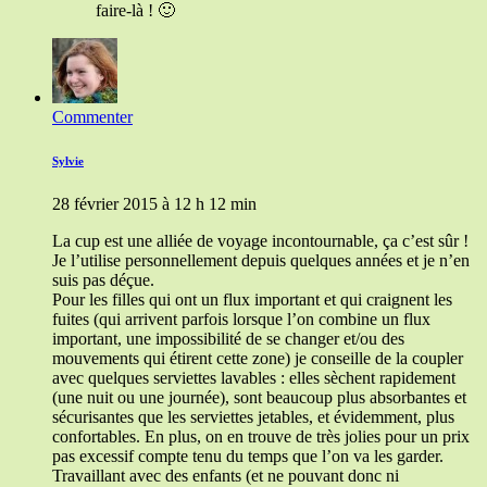
faire-là ! 🙂
Commenter
Sylvie
28 février 2015 à 12 h 12 min
La cup est une alliée de voyage incontournable, ça c’est sûr !
Je l’utilise personnellement depuis quelques années et je n’en
suis pas déçue.
Pour les filles qui ont un flux important et qui craignent les
fuites (qui arrivent parfois lorsque l’on combine un flux
important, une impossibilité de se changer et/ou des
mouvements qui étirent cette zone) je conseille de la coupler
avec quelques serviettes lavables : elles sèchent rapidement
(une nuit ou une journée), sont beaucoup plus absorbantes et
sécurisantes que les serviettes jetables, et évidemment, plus
confortables. En plus, on en trouve de très jolies pour un prix
pas excessif compte tenu du temps que l’on va les garder.
Travaillant avec des enfants (et ne pouvant donc ni