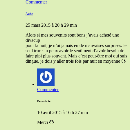
Commenter
Aude
25 mars 2015 à 20 h 29 min
Alors si mes souvenirs sont bons j’avais acheté une
divacup
pour la nuit, je n’ai jamais eu de mauvaises surprises. le
seul truc : tu peux avoir le sentiment d’avoir besoin de
faire pipi plus souvent. Mais c’est peut-être moi qui suis
dingue, je dois y aller trois fois par nuit en moyenne 🙂
Commenter
Bénédicte
10 avril 2015 à 16 h 27 min
Merci 🙂