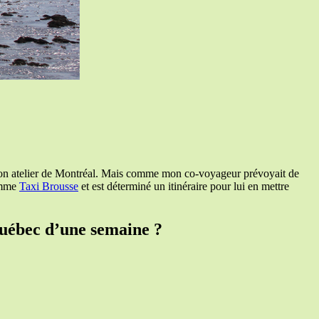
e mon atelier de Montréal. Mais comme mon co-voyageur prévoyait de
comme
Taxi Brousse
et est déterminé un itinéraire pour lui en mettre
Québec d’une semaine ?