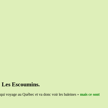
, Les Escoumins.
ise qui voyage au Québec et va donc voir les baleines »
mais ce sont