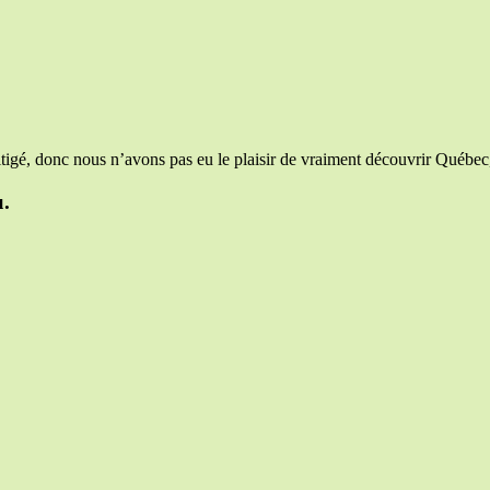
itigé, donc nous n’avons pas eu le plaisir de vraiment découvrir Québec
u.