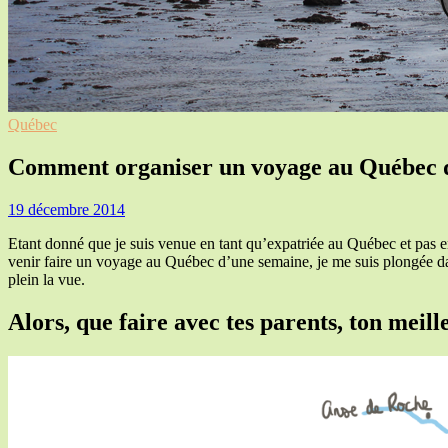
Québec
Comment organiser un voyage au Québec 
19 décembre 2014
Etant donné que je suis venue en tant qu’expatriée au Québec et pas 
venir faire un voyage au Québec d’une semaine, je me suis plongée 
plein la vue.
Alors, que faire avec tes parents, ton me