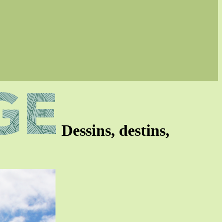
Dessins, destins,