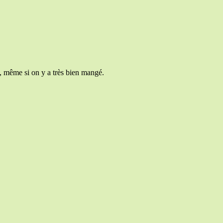
, même si on y a très bien mangé.