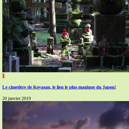
1
Le cimetière de Koyasan, le lieu le plus magique du Japon!
20 janvier 2019