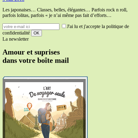
Les japonaises… Classes, belles, élégantes… Parfois rock n roll,
parfois lolitas, parfois « je n’ai même pas fait d’efforts…
J'ai lu et j'accepte la politique de
confidentialité
La newsletter
Amour et suprises
dans votre boîte mail