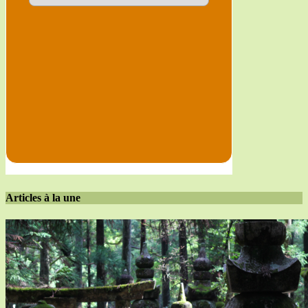
Articles à la une